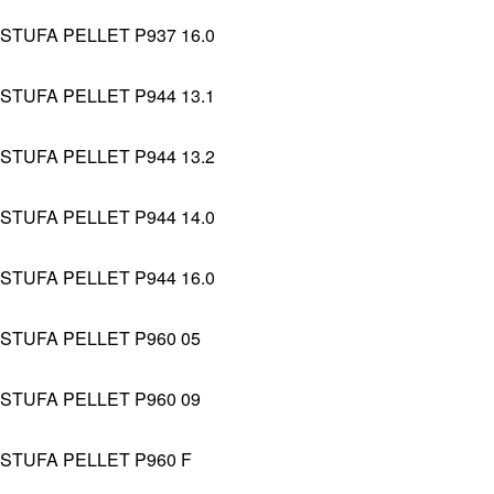
STUFA PELLET P937 16.0
STUFA PELLET P944 13.1
STUFA PELLET P944 13.2
STUFA PELLET P944 14.0
STUFA PELLET P944 16.0
STUFA PELLET P960 05
STUFA PELLET P960 09
STUFA PELLET P960 F