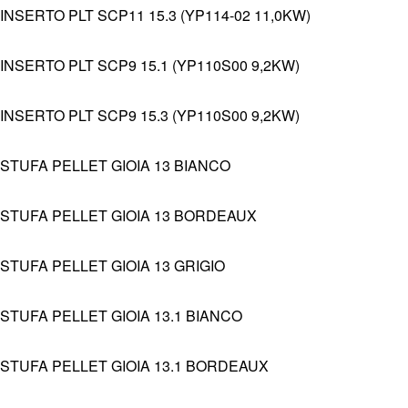
INSERTO PLT SCP11 15.3 (YP114-02 11,0KW)
INSERTO PLT SCP9 15.1 (YP110S00 9,2KW)
INSERTO PLT SCP9 15.3 (YP110S00 9,2KW)
STUFA PELLET GIOIA 13 BIANCO
STUFA PELLET GIOIA 13 BORDEAUX
STUFA PELLET GIOIA 13 GRIGIO
STUFA PELLET GIOIA 13.1 BIANCO
STUFA PELLET GIOIA 13.1 BORDEAUX