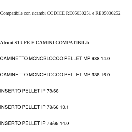
Compatibile con ricambi CODICE RE05030251 e RE05030252
Alcuni STUFE E CAMINI COMPATIBILI:
CAMINETTO MONOBLOCCO PELLET MP 938 14.0
CAMINETTO MONOBLOCCO PELLET MP 938 16.0
INSERTO PELLET IP 78/68
INSERTO PELLET IP 78/68 13.1
INSERTO PELLET IP 78/68 14.0