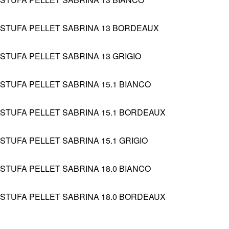
STUFA PELLET SABRINA 13 BORDEAUX
STUFA PELLET SABRINA 13 GRIGIO
STUFA PELLET SABRINA 15.1 BIANCO
STUFA PELLET SABRINA 15.1 BORDEAUX
STUFA PELLET SABRINA 15.1 GRIGIO
STUFA PELLET SABRINA 18.0 BIANCO
STUFA PELLET SABRINA 18.0 BORDEAUX
STUFA PELLET SABRINA 18.0 GRIGIO