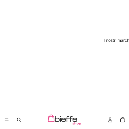
I nostri march