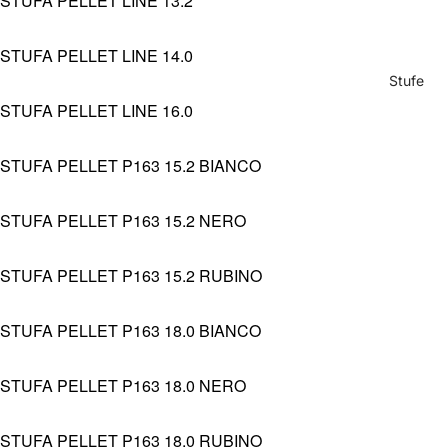
STUFA PELLET LINE 13.2
STUFA PELLET LINE 14.0
Stufe
STUFA PELLET LINE 16.0
STUFA PELLET P163 15.2 BIANCO
STUFA PELLET P163 15.2 NERO
STUFA PELLET P163 15.2 RUBINO
STUFA PELLET P163 18.0 BIANCO
STUFA PELLET P163 18.0 NERO
STUFA PELLET P163 18.0 RUBINO