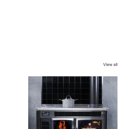
View all